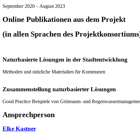
September 2020 – August 2023
Online Publikationen aus dem Projekt
(in allen Sprachen des Projektkonsortiums
Naturbasierte Lösungen in der Stadtentwicklung
Methoden und nützliche Materialien für Kommunen
Zusammenstellung naturbasierter Lösungen
Good Practice Beispiele von Grünraum- und Regenwassermanagemen
Ansprechperson
Elke Kastner