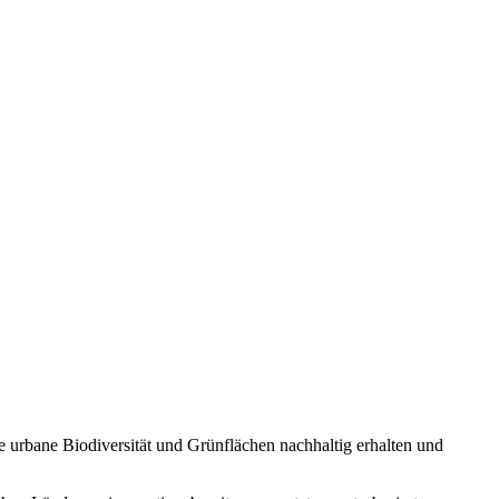
e urbane Biodiversität und Grünflächen nachhaltig erhalten und