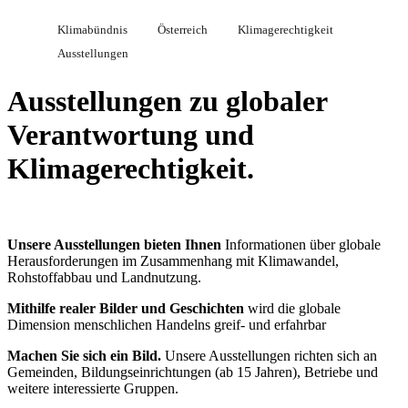
Klimabündnis
Österreich
Klimagerechtigkeit
Ausstellungen
Ausstellungen zu globaler
Verantwortung und
Klimagerechtigkeit.
Unsere Ausstellungen bieten Ihnen
Informationen über globale
Herausforderungen im Zusammenhang mit Klimawandel,
Rohstoffabbau und Landnutzung.
Mithilfe realer Bilder und Geschichten
wird die globale
Dimension menschlichen Handelns greif- und erfahrbar
Machen Sie sich ein Bild.
Unsere Ausstellungen richten sich an
Gemeinden, Bildungseinrichtungen (ab 15 Jahren), Betriebe und
weitere interessierte Gruppen.