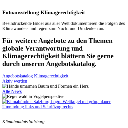
Fotoausstellung Klimagerechtigkeit
Beeindruckende Bilder aus aller Welt dokumentieren die Folgen des
Klimawandels und regen zum Nach- und Umdenken an.
Für weitere Angebote zu den Themen
globale Verantwortung und
Klimagerechtigkeit blättern Sie gerne
durch unseren Angebotskatalog.
Angebotskatalog Klimagerechtigkeit
Aktiv werden
Alle News
Klimabündnis Salzburg