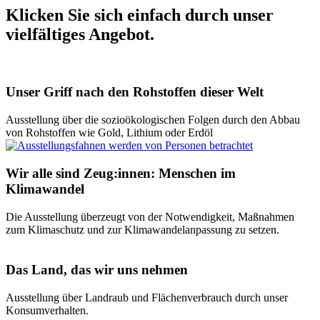
Klicken Sie sich einfach durch unser
vielfältiges Angebot.
Unser Griff nach den Rohstoffen dieser Welt
Ausstellung über die sozioökologischen Folgen durch den Abbau
von Rohstoffen wie Gold, Lithium oder Erdöl
Wir alle sind Zeug:innen: Menschen im
Klimawandel
Die Ausstellung überzeugt von der Notwendigkeit, Maßnahmen
zum Klimaschutz und zur Klimawandelanpassung zu setzen.
Das Land, das wir uns nehmen
Ausstellung über Landraub und Flächenverbrauch durch unser
Konsumverhalten.