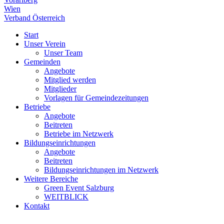
Wien
Verband Österreich
Start
Unser Verein
Unser Team
Gemeinden
Angebote
Mitglied werden
Mitglieder
Vorlagen für Gemeindezeitungen
Betriebe
Angebote
Beitreten
Betriebe im Netzwerk
Bildungseinrichtungen
Angebote
Beitreten
Bildungseinrichtungen im Netzwerk
Weitere Bereiche
Green Event Salzburg
WEITBLICK
Kontakt