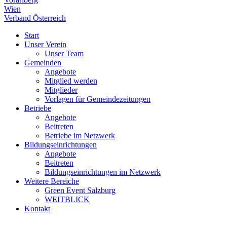
Wien
Verband Österreich
Start
Unser Verein
Unser Team
Gemeinden
Angebote
Mitglied werden
Mitglieder
Vorlagen für Gemeindezeitungen
Betriebe
Angebote
Beitreten
Betriebe im Netzwerk
Bildungseinrichtungen
Angebote
Beitreten
Bildungseinrichtungen im Netzwerk
Weitere Bereiche
Green Event Salzburg
WEITBLICK
Kontakt