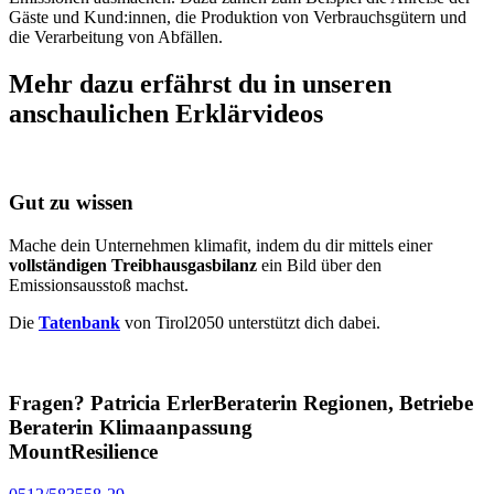
Gäste und Kund:innen, die Produktion von Verbrauchsgütern und
die Verarbeitung von Abfällen.
Mehr dazu erfährst du in unseren
anschaulichen Erklärvideos
Gut zu wissen
Mache dein Unternehmen klimafit, indem du dir mittels einer
vollständigen Treibhausgasbilanz
ein Bild über den
Emissionsausstoß machst.
Die
Tatenbank
von Tirol2050 unterstützt dich dabei.
Fragen?
Patricia Erler
Beraterin Regionen, Betriebe
Beraterin Klimaanpassung
MountResilience