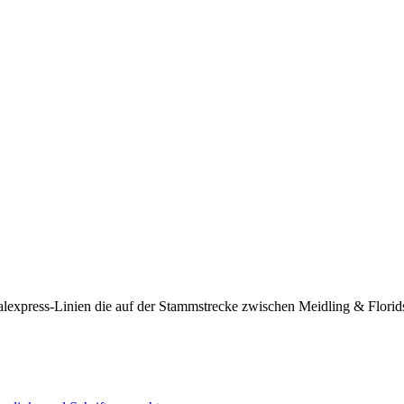
onalexpress-Linien die auf der Stammstrecke zwischen Meidling & Flor