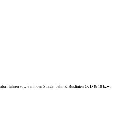
idsdorf fahren sowie mit den Straßenbahn & Buslinien O, D & 18 bzw.