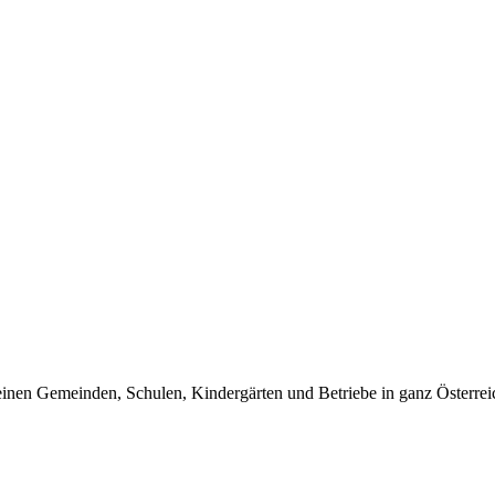
inen Gemeinden, Schulen, Kindergärten und Betriebe in ganz Österrei