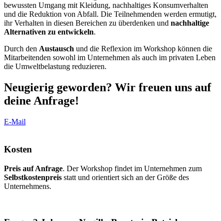
bewussten Umgang mit Kleidung, nachhaltiges Konsumverhalten
und die Reduktion von Abfall. Die Teilnehmenden werden ermutigt,
ihr Verhalten in diesen Bereichen zu überdenken und
nachhaltige
Alternativen zu entwickeln
.
Durch den
Austausch
und die Reflexion im Workshop können die
Mitarbeitenden sowohl im Unternehmen als auch im privaten Leben
die Umweltbelastung reduzieren.
Neugierig geworden? Wir freuen uns auf
deine Anfrage!
E-Mail
Kosten
Preis auf Anfrage
. Der Workshop findet im Unternehmen zum
Selbstkostenpreis
statt und orientiert sich an der Größe des
Unternehmens.