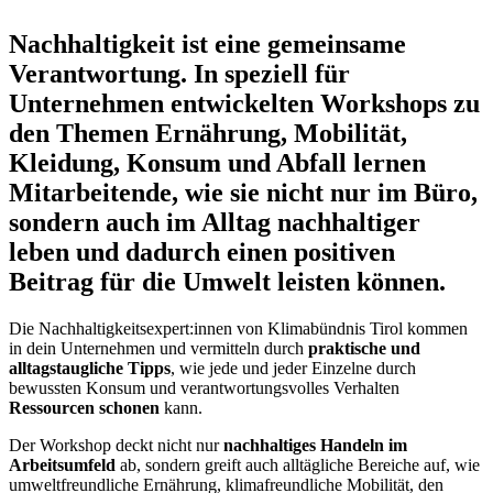
Nachhaltigkeit ist eine gemeinsame
Verantwortung. In speziell für
Unternehmen entwickelten Workshops zu
den Themen Ernährung, Mobilität,
Kleidung, Konsum und Abfall lernen
Mitarbeitende, wie sie nicht nur im Büro,
sondern auch im Alltag nachhaltiger
leben und dadurch einen positiven
Beitrag für die Umwelt leisten können.
Die Nachhaltigkeitsexpert:innen von Klimabündnis Tirol kommen
in dein Unternehmen und vermitteln durch
praktische und
alltagstaugliche Tipps
, wie jede und jeder Einzelne durch
bewussten Konsum und verantwortungsvolles Verhalten
Ressourcen schonen
kann.
Der Workshop deckt nicht nur
nachhaltiges Handeln im
Arbeitsumfeld
ab, sondern greift auch alltägliche Bereiche auf, wie
umweltfreundliche Ernährung, klimafreundliche Mobilität, den