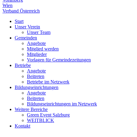
Wien
Verband Österreich
Start
Unser Verein
Unser Team
Gemeinden
Angebote
Mitglied werden
Mitglieder
Vorlagen für Gemeindezeitungen
Betriebe
Angebote
Beitreten
Betriebe im Netzwerk
Bildungseinrichtungen
Angebote
Beitreten
Bildungseinrichtungen im Netzwerk
Weitere Bereiche
Green Event Salzburg
WEITBLICK
Kontakt