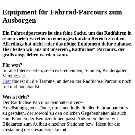
Equipment für Fahrrad-Parcours zum
Ausborgen
Ein Fahrradparcours ist eine feine Sache, um das Radfahren in
seinen vielen Facetten in einem geschützten Bereich zu üben.
Allerdings hat nicht jeder das nötige Equipment dafür zuhause.
Hier helfen wir aus mit unserem „Radfüchse“-Parcours, der
gratis ausgeliehen werden kann.
Für wen?
für alle Interessierten, seien es Gemeinden, Schulen, Kindergärten,
Vereine, etc.
Hier
findest du die Termine, an denen der Radfüchse-Parcours noch
frei und buchbar ist.
Was ist drin?
Der Radfüchse-Parcours beinhaltet diverse
Ausrüstungsgegenstände, um einen individuellen Fahrradparcours
zu gestalten, der sowohl zu den örtlichen Gegebenheiten als auch
zum Können der Benutzer:innen passt. Außerdem liefern wir
Bildkarten zum Aufbau einzelner Stationen bzw. Ideen für die
Gestaltung der Gesamtstrecke mit.