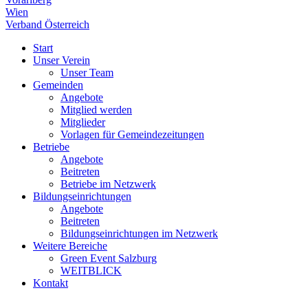
Wien
Verband Österreich
Start
Unser Verein
Unser Team
Gemeinden
Angebote
Mitglied werden
Mitglieder
Vorlagen für Gemeindezeitungen
Betriebe
Angebote
Beitreten
Betriebe im Netzwerk
Bildungseinrichtungen
Angebote
Beitreten
Bildungseinrichtungen im Netzwerk
Weitere Bereiche
Green Event Salzburg
WEITBLICK
Kontakt