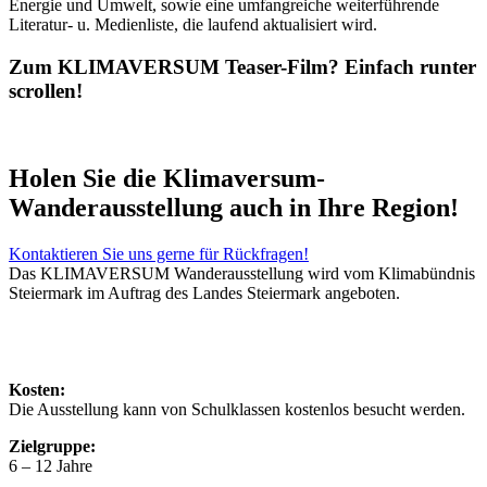
Energie und Umwelt, sowie eine umfangreiche weiterführende
Literatur- u. Medienliste, die laufend aktualisiert wird.
Zum KLIMAVERSUM Teaser-Film? Einfach runter
scrollen!
Holen Sie die Klimaversum-
Wanderausstellung auch in Ihre Region!
Kontaktieren Sie uns gerne für Rückfragen!
Das KLIMAVERSUM Wanderausstellung wird vom Klimabündnis
Steiermark im Auftrag des Landes Steiermark angeboten.
Kosten:
Die Ausstellung kann von Schulklassen kostenlos besucht werden.
Zielgruppe:
6 – 12 Jahre