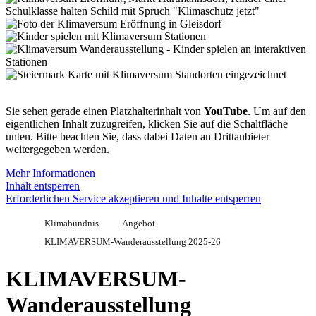
Sie sehen gerade einen Platzhalterinhalt von
YouTube
. Um auf den
eigentlichen Inhalt zuzugreifen, klicken Sie auf die Schaltfläche
unten. Bitte beachten Sie, dass dabei Daten an Drittanbieter
weitergegeben werden.
Mehr Informationen
Inhalt entsperren
Erforderlichen Service akzeptieren und Inhalte entsperren
Klimabündnis
Angebot
KLIMAVERSUM-Wanderausstellung 2025-26
KLIMAVERSUM-
Wanderausstellung