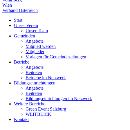
Wien
Verband Österreich
Start
Unser Verein
Unser Team
Gemeinden
Angebote
Mitglied werden
Mitglieder
Vorlagen für Gemeindezeitungen
Betriebe
Angebote
Beitreten
Betriebe im Netzwerk
Bildungseinrichtungen
Angebote
Beitreten
Bildungseinrichtungen im Netzwerk
Weitere Bereiche
Green Event Salzburg
WEITBLICK
Kontakt