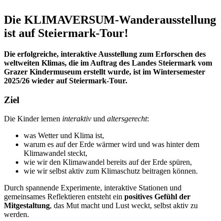
Die KLIMAVERSUM-Wanderausstellung
ist auf Steiermark-Tour!
Die erfolgreiche, interaktive Ausstellung zum Erforschen des
weltweiten Klimas, die im Auftrag des Landes Steiermark vom
Grazer Kindermuseum erstellt wurde, ist im Wintersemester
2025/26 wieder auf Steiermark-Tour.
Ziel
Die Kinder lernen
interaktiv
und
altersgerecht
:
was Wetter und Klima ist,
warum es auf der Erde wärmer wird und was hinter dem
Klimawandel steckt,
wie wir den Klimawandel bereits auf der Erde spüren,
wie wir selbst aktiv zum Klimaschutz beitragen können.
Durch spannende Experimente, interaktive Stationen und
gemeinsames Reflektieren entsteht ein
positives Gefühl der
Mitgestaltung
, das Mut macht und Lust weckt, selbst aktiv zu
werden.