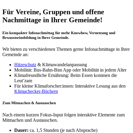
Für Vereine, Gruppen und offene
Nachmittage in Ihrer Gemeinde!
Ein kompakter Infonachmittag für mehr Knowhow, Vernetzung und
Bewusstseinsbildung in Ihrer Gemeinde.
Wir bieten zu verschiedenen Themen gerne Infonachmittage in Ihrer
Gemeinde an:
Hitzeschutz
& Klimawandelanpassung
Mobilität: Bus-Bahn-Bim App oder Mobilität in jedem Alter
Klimafreundliche Ernährung: Beim Essen kommen die
Leut’zam
Für kleine Klimaforscher:innen: Interaktive Lesung aus den
Klimachecker-Büchern
Zum Mitmachen & Austauschen
Nach einem kurzen Fokus-Input folgen interaktive Elemente zum
Mitmachen und Austauschen.
Dauer:
ca. 1,5 Stunden (je nach Absprache)