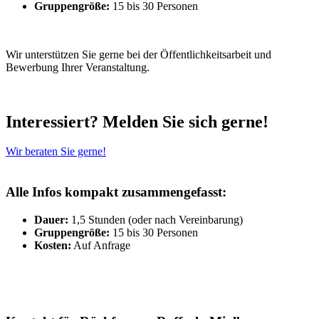
Gruppengröße:
15 bis 30 Personen
Wir unterstützen Sie gerne bei der Öffentlichkeitsarbeit und
Bewerbung Ihrer Veranstaltung.
Interessiert? Melden Sie sich gerne!
Wir beraten Sie gerne!
Alle Infos kompakt zusammengefasst:
Dauer:
1,5 Stunden (oder nach Vereinbarung)
Gruppengröße:
15 bis 30 Personen
Kosten:
Auf Anfrage