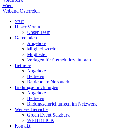
Wien
Verband Österreich
Start
Unser Verein
Unser Team
Gemeinden
Angebote
Mitglied werden
Mitglieder
Vorlagen für Gemeindezeitungen
Betriebe
Angebote
Beitreten
Betriebe im Netzwerk
Bildungseinrichtungen
Angebote
Beitreten
Bildungseinrichtungen im Netzwerk
Weitere Bereiche
Green Event Salzburg
WEITBLICK
Kontakt