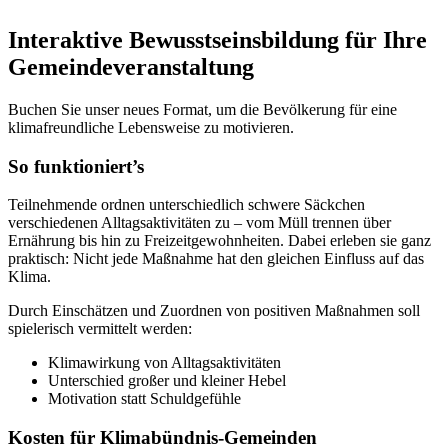
Interaktive Bewusstseinsbildung für Ihre
Gemeindeveranstaltung
Buchen Sie unser neues Format, um die Bevölkerung für eine
klimafreundliche Lebensweise zu motivieren.
So funktioniert’s
Teilnehmende ordnen unterschiedlich schwere Säckchen
verschiedenen Alltagsaktivitäten zu – vom Müll trennen über
Ernährung bis hin zu Freizeitgewohnheiten. Dabei erleben sie ganz
praktisch: Nicht jede Maßnahme hat den gleichen Einfluss auf das
Klima.
Durch Einschätzen und Zuordnen von positiven Maßnahmen soll
spielerisch vermittelt werden:
Klimawirkung von Alltagsaktivitäten
Unterschied großer und kleiner Hebel
Motivation statt Schuldgefühle
Kosten für Klimabündnis-Gemeinden