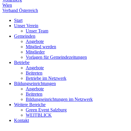
Wien
Verband Österreich
Start
Unser Verein
Unser Team
Gemeinden
Angebote
Mitglied werden
Mitglieder
Vorlagen für Gemeindezeitungen
Betriebe
Angebote
Beitreten
Betriebe im Netzwerk
Bildungseinrichtungen
Angebote
Beitreten
Bildungseinrichtungen im Netzwerk
Weitere Bereiche
Green Event Salzburg
WEITBLICK
Kontakt