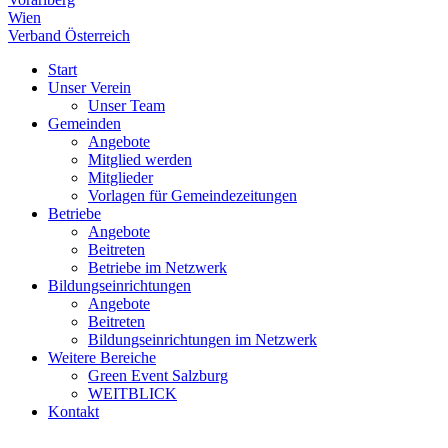
Wien
Verband Österreich
Start
Unser Verein
Unser Team
Gemeinden
Angebote
Mitglied werden
Mitglieder
Vorlagen für Gemeindezeitungen
Betriebe
Angebote
Beitreten
Betriebe im Netzwerk
Bildungseinrichtungen
Angebote
Beitreten
Bildungseinrichtungen im Netzwerk
Weitere Bereiche
Green Event Salzburg
WEITBLICK
Kontakt