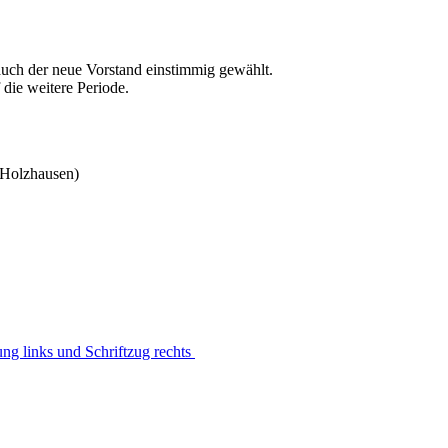
uch der neue Vorstand einstimmig gewählt.
 die weitere Periode.
Holzhausen)