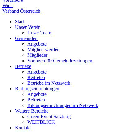
Wien
Verband Österreich
Start
Unser Verein
Unser Team
Gemeinden
Angebote
Mitglied werden
Mitglieder
Vorlagen für Gemeindezeitungen
Betriebe
Angebote
Beitreten
Betriebe im Netzwerk
Bildungseinrichtungen
Angebote
Beitreten
Bildungseinrichtungen im Netzwerk
Weitere Bereiche
Green Event Salzburg
WEITBLICK
Kontakt