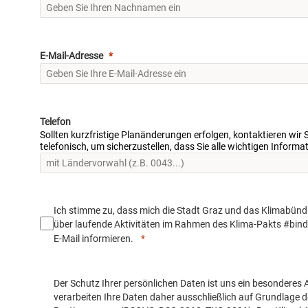
E-Mail-Adresse
Telefon
Sollten kurzfristige Planänderungen erfolgen, kontaktieren wir 
telefonisch, um sicherzustellen, dass Sie alle wichtigen Inform
Ich stimme zu, dass mich die Stadt Graz und das Klimabünd
über laufende Aktivitäten im Rahmen des Klima-Pakts #bind
E-Mail informieren.
Der Schutz Ihrer persönlichen Daten ist uns ein besonderes A
verarbeiten Ihre Daten daher ausschließlich auf Grundlage d