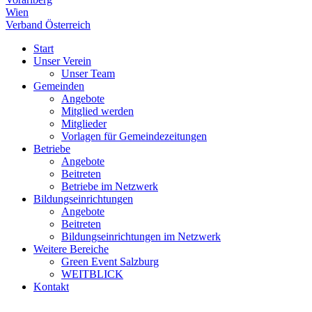
Wien
Verband Österreich
Start
Unser Verein
Unser Team
Gemeinden
Angebote
Mitglied werden
Mitglieder
Vorlagen für Gemeindezeitungen
Betriebe
Angebote
Beitreten
Betriebe im Netzwerk
Bildungseinrichtungen
Angebote
Beitreten
Bildungseinrichtungen im Netzwerk
Weitere Bereiche
Green Event Salzburg
WEITBLICK
Kontakt